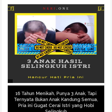
16 Tahun Menikah, Punya 3 Anak, Tapi
Ternyata Bukan Anak Kandung Semua,
Pria ini Gugat Cerai Istri yang Hobi
Selingkuh