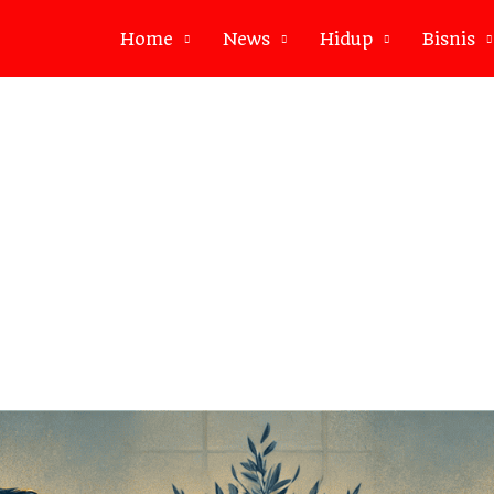
Home
News
Hidup
Bisnis