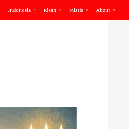
Indonesia
Kisah
Mistis
About