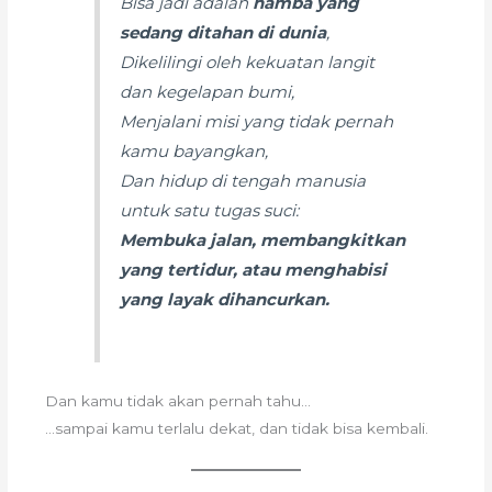
Bisa jadi adalah
hamba yang
sedang ditahan di dunia
,
Dikelilingi oleh kekuatan langit
dan kegelapan bumi,
Menjalani misi yang tidak pernah
kamu bayangkan,
Dan hidup di tengah manusia
untuk satu tugas suci:
Membuka jalan, membangkitkan
yang tertidur, atau menghabisi
yang layak dihancurkan.
Dan kamu tidak akan pernah tahu…
…sampai kamu terlalu dekat, dan tidak bisa kembali.