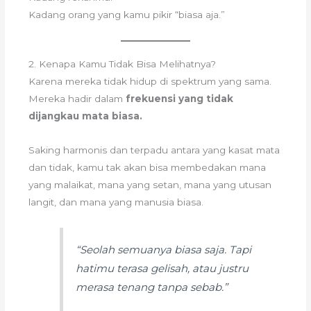
Kadang orang yang kamu pikir “biasa aja.”
2. Kenapa Kamu Tidak Bisa Melihatnya?
Karena mereka tidak hidup di spektrum yang sama.
Mereka hadir dalam
frekuensi yang tidak
dijangkau mata biasa.
Saking harmonis dan terpadu antara yang kasat mata
dan tidak, kamu tak akan bisa membedakan mana
yang malaikat, mana yang setan, mana yang utusan
langit, dan mana yang manusia biasa.
“Seolah semuanya biasa saja. Tapi
hatimu terasa gelisah, atau justru
merasa tenang tanpa sebab.”