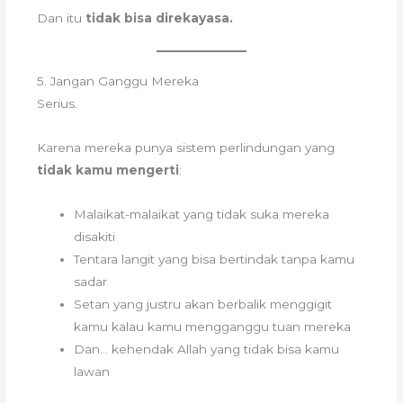
Dan itu
tidak bisa direkayasa.
5. Jangan Ganggu Mereka
Serius.
Karena mereka punya sistem perlindungan yang
tidak kamu mengerti
:
Malaikat-malaikat yang tidak suka mereka
disakiti
Tentara langit yang bisa bertindak tanpa kamu
sadar
Setan yang justru akan berbalik menggigit
kamu kalau kamu mengganggu tuan mereka
Dan… kehendak Allah yang tidak bisa kamu
lawan