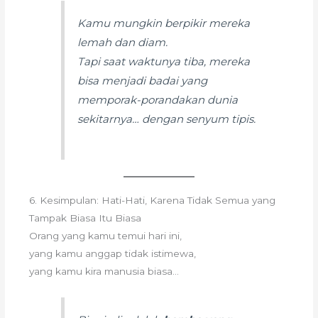
Kamu mungkin berpikir mereka
lemah dan diam.
Tapi saat waktunya tiba, mereka
bisa menjadi badai yang
memporak-porandakan dunia
sekitarnya… dengan senyum tipis.
6. Kesimpulan: Hati-Hati, Karena Tidak Semua yang
Tampak Biasa Itu Biasa
Orang yang kamu temui hari ini,
yang kamu anggap tidak istimewa,
yang kamu kira manusia biasa…