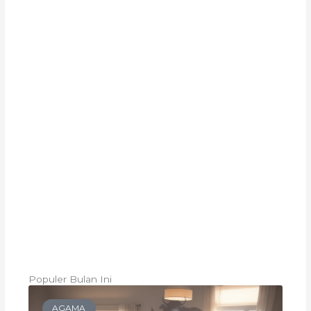
Populer Bulan Ini
AGAMA