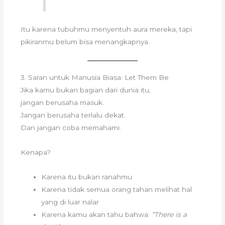
Itu karena tubuhmu menyentuh aura mereka, tapi
pikiranmu belum bisa menangkapnya.
3. Saran untuk Manusia Biasa: Let Them Be
Jika kamu bukan bagian dari dunia itu,
jangan berusaha masuk.
Jangan berusaha terlalu dekat.
Dan jangan coba memahami.
Kenapa?
Karena itu bukan ranahmu
Karena tidak semua orang tahan melihat hal
yang di luar nalar
Karena kamu akan tahu bahwa:
“There is a