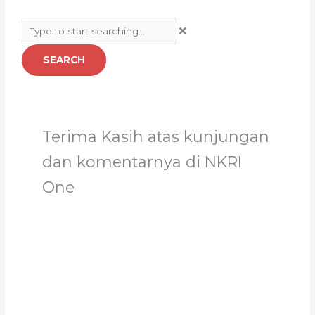
Search
SEARCH
Terima Kasih atas kunjungan
dan komentarnya di NKRI
One