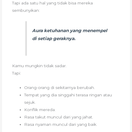
Tapi ada satu hal yang tidak bisa mereka
sembunyikan:
Aura ketuhanan yang menempel
di setiap geraknya.
Kamu mungkin tidak sadar.
Tapi:
Orang-orang di sekitarnya berubah.
Tempat yang dia singgahi terasa ringan atau
sejuk.
Konflik mereda.
Rasa takut muncul dari yang jahat.
Rasa nyaman muncul dari yang baik.