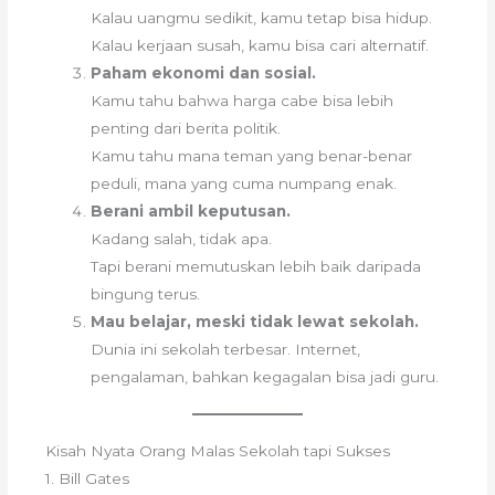
Kalau uangmu sedikit, kamu tetap bisa hidup.
Kalau kerjaan susah, kamu bisa cari alternatif.
Paham ekonomi dan sosial.
Kamu tahu bahwa harga cabe bisa lebih
penting dari berita politik.
Kamu tahu mana teman yang benar-benar
peduli, mana yang cuma numpang enak.
Berani ambil keputusan.
Kadang salah, tidak apa.
Tapi berani memutuskan lebih baik daripada
bingung terus.
Mau belajar, meski tidak lewat sekolah.
Dunia ini sekolah terbesar. Internet,
pengalaman, bahkan kegagalan bisa jadi guru.
Kisah Nyata Orang Malas Sekolah tapi Sukses
1. Bill Gates