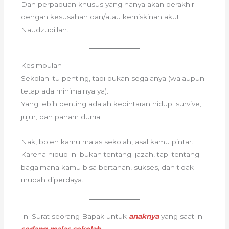
Dan perpaduan khusus yang hanya akan berakhir
dengan kesusahan dan/atau kemiskinan akut.
Naudzubillah.
Kesimpulan
Sekolah itu penting, tapi bukan segalanya (walaupun
tetap ada minimalnya ya).
Yang lebih penting adalah kepintaran hidup: survive,
jujur, dan paham dunia.
Nak, boleh kamu malas sekolah, asal kamu pintar.
Karena hidup ini bukan tentang ijazah, tapi tentang
bagaimana kamu bisa bertahan, sukses, dan tidak
mudah diperdaya.
Ini Surat seorang Bapak untuk
anaknya
yang saat ini