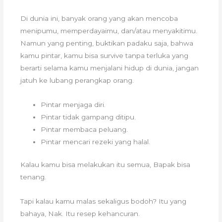
Di dunia ini, banyak orang yang akan mencoba
menipumu, memperdayaimu, dan/atau menyakitimu.
Namun yang penting, buktikan padaku saja, bahwa
kamu pintar, kamu bisa survive tanpa terluka yang
berarti selama kamu menjalani hidup di dunia, jangan
jatuh ke lubang perangkap orang.
Pintar menjaga diri.
Pintar tidak gampang ditipu.
Pintar membaca peluang.
Pintar mencari rezeki yang halal.
Kalau kamu bisa melakukan itu semua, Bapak bisa
tenang.
Tapi kalau kamu malas sekaligus bodoh? Itu yang
bahaya, Nak. Itu resep kehancuran.