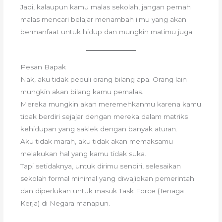
Jadi, kalaupun kamu malas sekolah, jangan pernah
malas mencari belajar menambah ilmu yang akan
bermanfaat untuk hidup dan mungkin matimu juga.
Pesan Bapak
Nak, aku tidak peduli orang bilang apa. Orang lain
mungkin akan bilang kamu pemalas.
Mereka mungkin akan meremehkanmu karena kamu
tidak berdiri sejajar dengan mereka dalam matriks
kehidupan yang saklek dengan banyak aturan.
Aku tidak marah, aku tidak akan memaksamu
melakukan hal yang kamu tidak suka.
Tapi setidaknya, untuk dirimu sendiri, selesaikan
sekolah formal minimal yang diwajibkan pemerintah
dan diperlukan untuk masuk Task Force (Tenaga
Kerja) di Negara manapun.