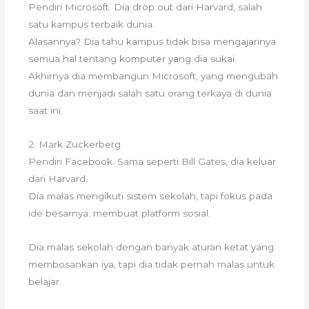
Pendiri Microsoft. Dia drop out dari Harvard, salah
satu kampus terbaik dunia.
Alasannya? Dia tahu kampus tidak bisa mengajarinya
semua hal tentang komputer yang dia sukai.
Akhirnya dia membangun Microsoft, yang mengubah
dunia dan menjadi salah satu orang terkaya di dunia
saat ini.
2. Mark Zuckerberg
Pendiri Facebook. Sama seperti Bill Gates, dia keluar
dari Harvard.
Dia malas mengikuti sistem sekolah, tapi fokus pada
ide besarnya: membuat platform sosial.
Dia malas sekolah dengan banyak aturan ketat yang
membosankan iya, tapi dia tidak pernah malas untuk
belajar.