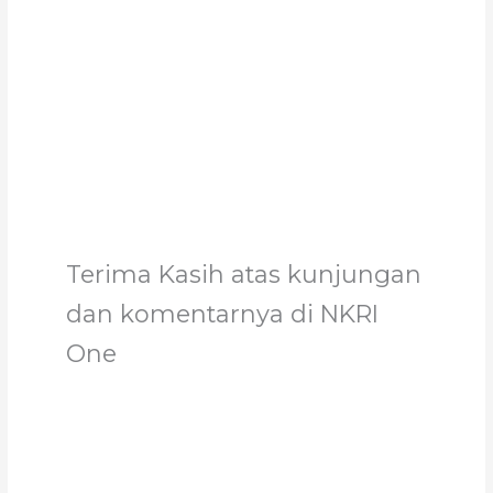
Support
Terima Kasih atas kunjungan
dan komentarnya di NKRI
One