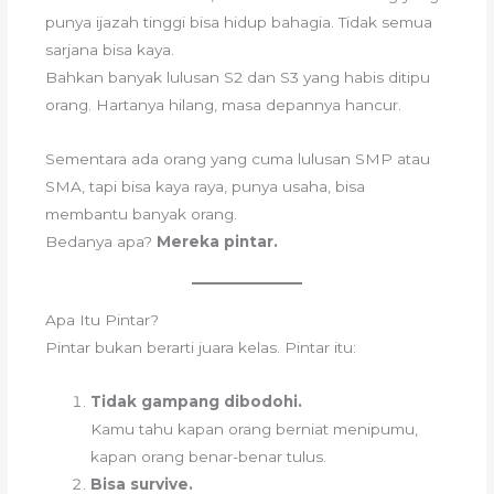
punya ijazah tinggi bisa hidup bahagia. Tidak semua
sarjana bisa kaya.
Bahkan banyak lulusan S2 dan S3 yang habis ditipu
orang. Hartanya hilang, masa depannya hancur.
Sementara ada orang yang cuma lulusan SMP atau
SMA, tapi bisa kaya raya, punya usaha, bisa
membantu banyak orang.
Bedanya apa?
Mereka pintar.
Apa Itu Pintar?
Pintar bukan berarti juara kelas. Pintar itu:
Tidak gampang dibodohi.
Kamu tahu kapan orang berniat menipumu,
kapan orang benar-benar tulus.
Bisa survive.