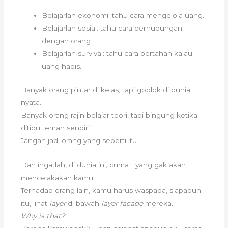
Belajarlah ekonomi: tahu cara mengelola uang.
Belajarlah sosial: tahu cara berhubungan
dengan orang.
Belajarlah survival: tahu cara bertahan kalau
uang habis.
Banyak orang pintar di kelas, tapi goblok di dunia
nyata.
Banyak orang rajin belajar teori, tapi bingung ketika
ditipu teman sendiri.
Jangan jadi orang yang seperti itu.
Dan ingatlah, di dunia ini, cuma I yang gak akan
mencelakakan kamu.
Terhadap orang lain, kamu harus waspada, siapapun
itu, lihat
layer
di bawah
layer facade
mereka.
Why is that?