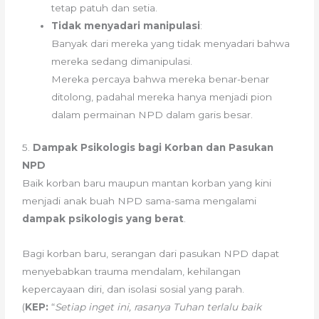
tetap patuh dan setia.
Tidak menyadari manipulasi
:
Banyak dari mereka yang tidak menyadari bahwa
mereka sedang dimanipulasi.
Mereka percaya bahwa mereka benar-benar
ditolong, padahal mereka hanya menjadi pion
dalam permainan NPD dalam garis besar.
5.
Dampak Psikologis bagi Korban dan Pasukan
NPD
Baik korban baru maupun mantan korban yang kini
menjadi anak buah NPD sama-sama mengalami
dampak psikologis yang berat
.
Bagi korban baru, serangan dari pasukan NPD dapat
menyebabkan trauma mendalam, kehilangan
kepercayaan diri, dan isolasi sosial yang parah.
(
KEP:
“
Setiap inget ini, rasanya Tuhan terlalu baik