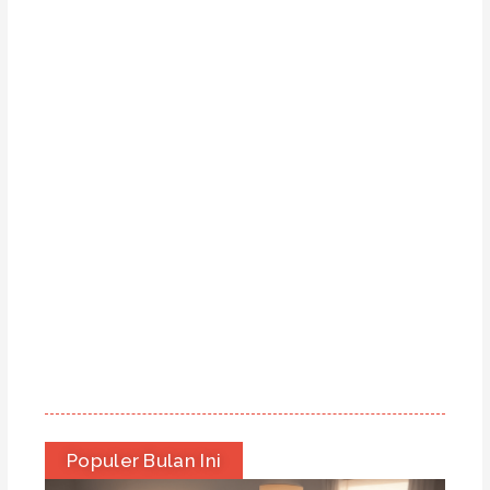
Populer Bulan Ini