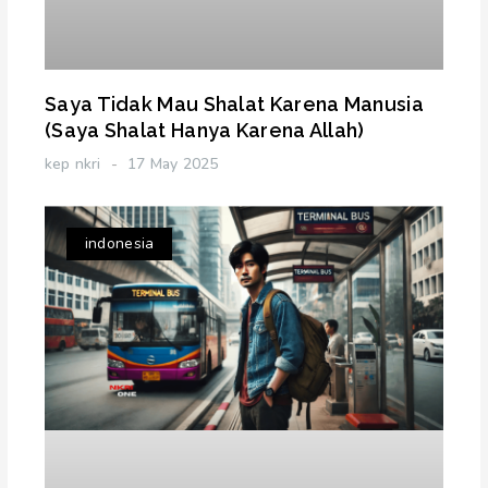
Saya Tidak Mau Shalat Karena Manusia
(Saya Shalat Hanya Karena Allah)
kep nkri
17 May 2025
indonesia