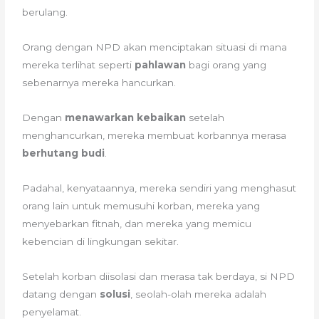
berulang.
Orang dengan NPD akan menciptakan situasi di mana
mereka terlihat seperti
pahlawan
bagi orang yang
sebenarnya mereka hancurkan.
Dengan
menawarkan kebaikan
setelah
menghancurkan, mereka membuat korbannya merasa
berhutang budi
.
Padahal, kenyataannya, mereka sendiri yang menghasut
orang lain untuk memusuhi korban, mereka yang
menyebarkan fitnah, dan mereka yang memicu
kebencian di lingkungan sekitar.
Setelah korban diisolasi dan merasa tak berdaya, si NPD
datang dengan
solusi
, seolah-olah mereka adalah
penyelamat.