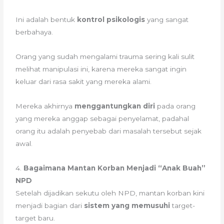
Ini adalah bentuk
kontrol psikologis
yang sangat
berbahaya.
Orang yang sudah mengalami trauma sering kali sulit
melihat manipulasi ini, karena mereka sangat ingin
keluar dari rasa sakit yang mereka alami.
Mereka akhirnya
menggantungkan diri
pada orang
yang mereka anggap sebagai penyelamat, padahal
orang itu adalah penyebab dari masalah tersebut sejak
awal.
4.
Bagaimana Mantan Korban Menjadi “Anak Buah”
NPD
Setelah dijadikan sekutu oleh NPD, mantan korban kini
menjadi bagian dari
sistem yang memusuhi
target-
target baru.