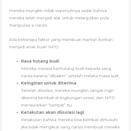
Mereka mungkin tidak sepenuhnya sadar bahwa
mereka telah menjadi alat untuk melanjutkan pola
manipulasi si narsis.
Ada beberapa faktor yang membuat mantan korban
menjadi anak buah NPD:
Rasa hutang budi
:
Mereka merasa berhutang budi kepada sang
narsis karena “dibaikin” setelah melalui masa sulit.
Keinginan untuk diterima
:
Setelah diisolasi, mereka mungkin sangat ingin
diterima kembali di lingkungan sosial, dan NPD
menawarkan “tempat” itu.
Ketakutan akan diisolasi lagi
:
Ketakutan bahwa mereka bisa kembali dimusuhi
jika tidak mengikuti sang narsis membuat mereka