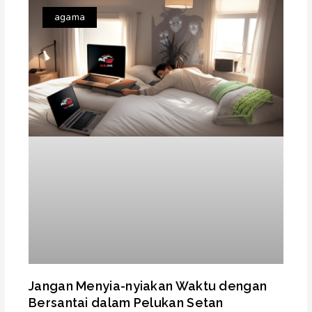
agama
Jangan Menyia-nyiakan Waktu dengan
Bersantai dalam Pelukan Setan