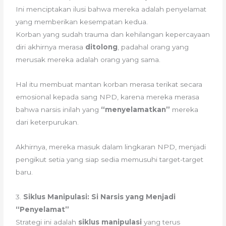
Ini menciptakan ilusi bahwa mereka adalah penyelamat
yang memberikan kesempatan kedua.
Korban yang sudah trauma dan kehilangan kepercayaan
diri akhirnya merasa
ditolong
, padahal orang yang
merusak mereka adalah orang yang sama.
Hal itu membuat mantan korban merasa terikat secara
emosional kepada sang NPD, karena mereka merasa
bahwa narsis inilah yang
“menyelamatkan”
mereka
dari keterpurukan.
Akhirnya, mereka masuk dalam lingkaran NPD, menjadi
pengikut setia yang siap sedia memusuhi target-target
baru.
3.
Siklus Manipulasi: Si Narsis yang Menjadi
“Penyelamat”
Strategi ini adalah
siklus manipulasi
yang terus