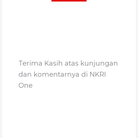
Terima Kasih atas kunjungan
dan komentarnya di NKRI
One