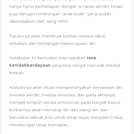
hanya harus berhadapan dengan si narsis sendiri, tetapi
juga dengan rombongan “anak buah” yang sudah
dikendalikan oleh sang NPD.
Tujuannya jelas: membuat korban merasa takut,
tertekan, dan kehilangan kepercayaan diri.
Ketakutan ini kemudian menciptakan
rasa
ketidakberdayaan
yang bisa sangat merusak mental
korban.
Korbannya akan mulai mempertanyakan kewarasan diri
mereka sendiri, merasa terisolasi, dan pada akhirnya,
menjadi lumpuh secara emosional, pada banyak kasus,
korbannya akan menutup diri dari orang lain dan
berusaha sekuat jiwa untuk tetap tegar menjalani hidup
mereka agar tetap bernapas.