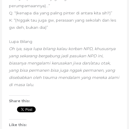
perumpamaannya)…”
Q: “(kenapa dia yang paling pinter di antara kita sih?)”
K: “(Nggak tau juga gw, perasaan yang sekolah dan les
gw deh, bukan dia)”
Lupa Bilang
Oh iya, saya lupa bilang kalau korban NPD, khususnya
yang sekarang bergabung jadi pasukan NPD ini,
biasanya mengalami kerusakan jiwa dan/atau otak,
yang bisa permanen bisa juga nggak permanen, yang
disebabkan oleh trauma mendalam yang mereka alami
di masa lalu.
Share this:
Like this: