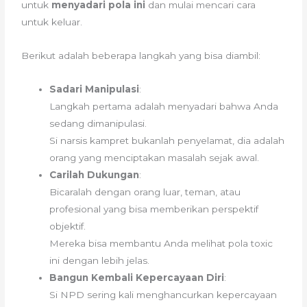
untuk
menyadari pola ini
dan mulai mencari cara
untuk keluar.
Berikut adalah beberapa langkah yang bisa diambil:
Sadari Manipulasi
:
Langkah pertama adalah menyadari bahwa Anda
sedang dimanipulasi.
Si narsis kampret bukanlah penyelamat, dia adalah
orang yang menciptakan masalah sejak awal.
Carilah Dukungan
:
Bicaralah dengan orang luar, teman, atau
profesional yang bisa memberikan perspektif
objektif.
Mereka bisa membantu Anda melihat pola toxic
ini dengan lebih jelas.
Bangun Kembali Kepercayaan Diri
:
Si NPD sering kali menghancurkan kepercayaan