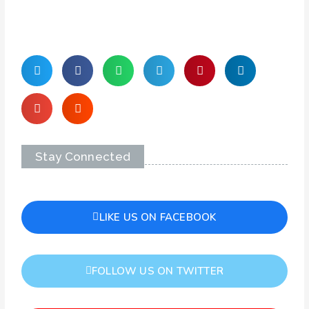
Stay Connected
LIKE US ON FACEBOOK
FOLLOW US ON TWITTER