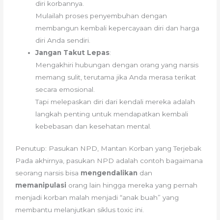
diri korbannya.
Mulailah proses penyembuhan dengan
membangun kembali kepercayaan diri dan harga
diri Anda sendiri.
Jangan Takut Lepas
:
Mengakhiri hubungan dengan orang yang narsis
memang sulit, terutama jika Anda merasa terikat
secara emosional.
Tapi melepaskan diri dari kendali mereka adalah
langkah penting untuk mendapatkan kembali
kebebasan dan kesehatan mental.
Penutup: Pasukan NPD, Mantan Korban yang Terjebak
Pada akhirnya, pasukan NPD adalah contoh bagaimana
seorang narsis bisa
mengendalikan
dan
memanipulasi
orang lain hingga mereka yang pernah
menjadi korban malah menjadi “anak buah” yang
membantu melanjutkan siklus toxic ini.