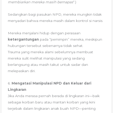
membiarkan mereka masih bernapas
“.)
Sedangkan bagi pasukan NPD, mereka mungkin tidak
menyadari bahwa mereka masih dalam kontrol si narsis.
Mereka menjalani hidup dengan perasaan
ketergantungan
pada “pemimpin” mereka, meskipun
hubungan tersebut sebenarnya tidak sehat.
Trauma yang mereka alami sebelumnya membuat
mereka sulit melihat manipulasi yang sedang
berlangsung atau masih takut untuk sadar dan
melepaskan diri.
6.
Mengatasi Manipulasi NPD dan Keluar dari
Lingkaran
Jika Anda merasa pernah berada di lingkaran ini—baik
sebagai korban baru atau mantan korban yang kini
terjebak dalam lingkaran anak buah NPD—penting